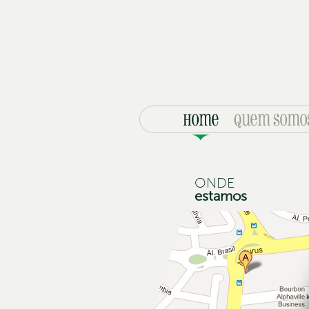
ONDE
estamos