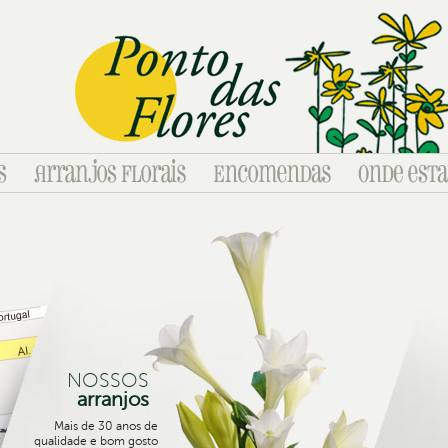
NOSSOS
arranjos
Mais de 30 anos de
qualidade e bom gosto